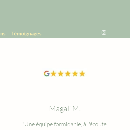
ons
Témoignages
Magali M.
"Une équipe formidable, à l'écoute