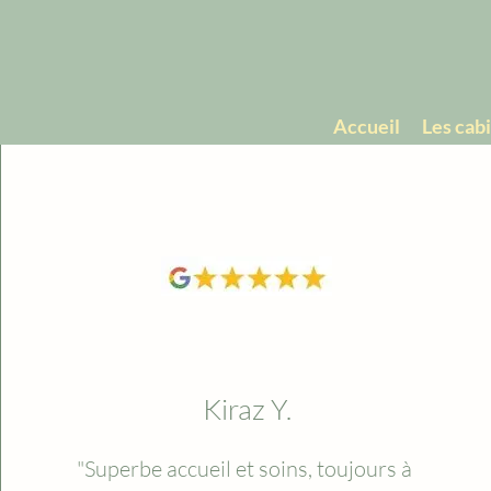
Accueil
Les cab
Kiraz Y.
"Superbe accueil et soins, toujours à